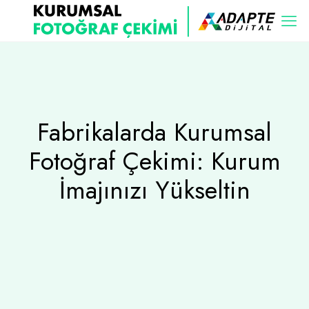
Fabrikalarda Kurumsal
Fotoğraf Çekimi: Kurum
İmajınızı Yükseltin