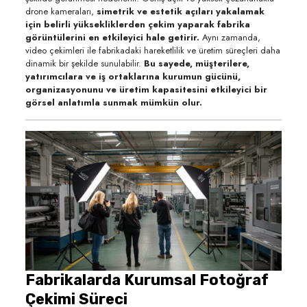
drone kameraları,
simetrik ve estetik açıları yakalamak
için belirli yüksekliklerden çekim yaparak fabrika
görüntülerini en etkileyici hale getirir.
Aynı zamanda,
video çekimleri ile fabrikadaki hareketlilik ve üretim süreçleri daha
dinamik bir şekilde sunulabilir.
Bu sayede, müşterilere,
yatırımcılara ve iş ortaklarına kurumun gücünü,
organizasyonunu ve üretim kapasitesini etkileyici bir
görsel anlatımla sunmak mümkün olur.
Fabrikalarda Kurumsal Fotoğraf
Çekimi Süreci