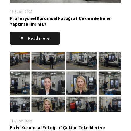
13 Şubat 2025
Profesyonel Kurumsal Fotoğraf Çekimi ile Neler
Yaptırabilirsiniz?
Read more
11 Şubat 2025
En İyi Kurumsal Fotoğraf Çekimi Teknikleri ve