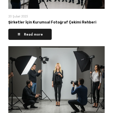
20 Şubat 2025
Şirketler İçin Kurumsal Fotoğraf Çekimi Rehberi
Read more