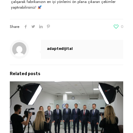
çalışarak fabrikanızın en iyi yönlerini ön plana çıkaran çekimler
yaptırabilirsiniz!
Share
0
adaptedijital
Related posts