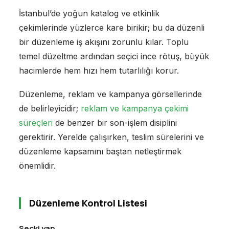
İstanbul’de yoğun katalog ve etkinlik
çekimlerinde yüzlerce kare birikir; bu da düzenli
bir düzenleme iş akışını zorunlu kılar. Toplu
temel düzeltme ardından seçici ince rötuş, büyük
hacimlerde hem hızı hem tutarlılığı korur.
Düzenleme, reklam ve kampanya görsellerinde
de belirleyicidir;
reklam ve kampanya çekimi
süreçleri
de benzer bir son-işlem disiplini
gerektirir. Yerelde çalışırken, teslim sürelerini ve
düzenleme kapsamını baştan netleştirmek
önemlidir.
Düzenleme Kontrol Listesi
Seçki yap