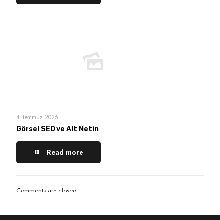
4 Temmuz 2026
Görsel SEO ve Alt Metin
Read more
Comments are closed.