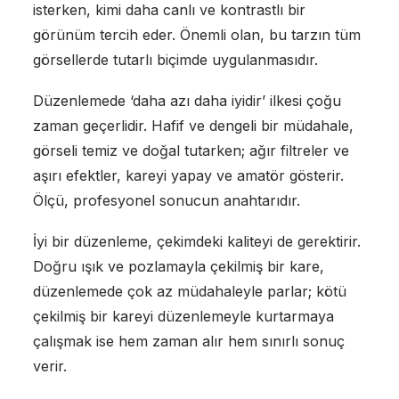
isterken, kimi daha canlı ve kontrastlı bir
görünüm tercih eder. Önemli olan, bu tarzın tüm
görsellerde tutarlı biçimde uygulanmasıdır.
Düzenlemede ‘daha azı daha iyidir’ ilkesi çoğu
zaman geçerlidir. Hafif ve dengeli bir müdahale,
görseli temiz ve doğal tutarken; ağır filtreler ve
aşırı efektler, kareyi yapay ve amatör gösterir.
Ölçü, profesyonel sonucun anahtarıdır.
İyi bir düzenleme, çekimdeki kaliteyi de gerektirir.
Doğru ışık ve pozlamayla çekilmiş bir kare,
düzenlemede çok az müdahaleyle parlar; kötü
çekilmiş bir kareyi düzenlemeyle kurtarmaya
çalışmak ise hem zaman alır hem sınırlı sonuç
verir.