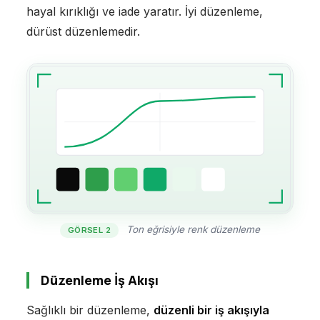
hayal kırıklığı ve iade yaratır. İyi düzenleme,
dürüst düzenlemedir.
Ton eğrisiyle renk düzenleme
GÖRSEL 2
Düzenleme İş Akışı
Sağlıklı bir düzenleme,
düzenli bir iş akışıyla