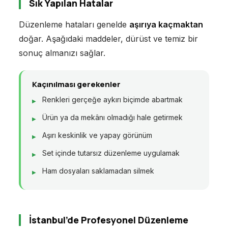
Sık Yapılan Hatalar
Düzenleme hataları genelde
aşırıya kaçmaktan
doğar. Aşağıdaki maddeler, dürüst ve temiz bir
sonuç almanızı sağlar.
Kaçınılması gerekenler
Renkleri gerçeğe aykırı biçimde abartmak
Ürün ya da mekânı olmadığı hale getirmek
Aşırı keskinlik ve yapay görünüm
Set içinde tutarsız düzenleme uygulamak
Ham dosyaları saklamadan silmek
İstanbul’de Profesyonel Düzenleme