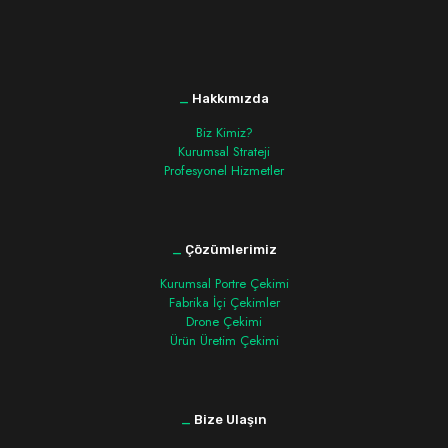
_
Hakkımızda
Biz Kimiz?
Kurumsal Strateji
Profesyonel Hizmetler
_
Çözümlerimiz
Kurumsal Portre Çekimi
Fabrika İçi Çekimler
Drone Çekimi
Ürün Üretim Çekimi
_
Bize Ulaşın