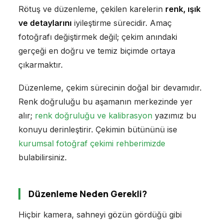
Rötuş ve düzenleme, çekilen karelerin
renk, ışık
ve detaylarını
iyileştirme sürecidir. Amaç
fotoğrafı değiştirmek değil; çekim anındaki
gerçeği en doğru ve temiz biçimde ortaya
çıkarmaktır.
Düzenleme, çekim sürecinin doğal bir devamıdır.
Renk doğruluğu bu aşamanın merkezinde yer
alır;
renk doğruluğu ve kalibrasyon
yazımız bu
konuyu derinleştirir. Çekimin bütününü ise
kurumsal fotoğraf çekimi rehberimizde
bulabilirsiniz.
Düzenleme Neden Gerekli?
Hiçbir kamera, sahneyi gözün gördüğü gibi