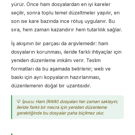
yürür. Önce ham dosyalardan en iyi kareler
seçilir, sonra toplu temel düzeltmeler yapılır, en
son ise kare bazında ince rötuş uygulanır. Bu
sıra, hem zaman kazandırır hem tutarlılık sağlar.
İş akışının bir parçası da arşivlemedir: ham
dosyaların korunması, ileride farklı ihtiyaçlar için
yeniden düzenleme imkânı verir. Teslim
formatları da bu aşamada belirlenir; web ve
baskı için ayrı kopyaların hazırlanması,
düzenlemenin doğal bir uzantısıdır.
İpucu: Ham (RAW) dosyaları her zaman saklayın;
ileride farklı bir mecra için yeniden düzenleme
gerektiğinde bu dosyalar paha biçilmez olur.