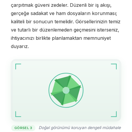
çarpıtmak güveni zedeler. Düzenli bir iş akışı,
gerçeğe sadakat ve ham dosyaların korunması;
kaliteli bir sonucun temelidir. Görsellerinizin temiz
ve tutarlı bir düzenlemeden geçmesini isterseniz,
ihtiyacınızı birlikte planlamaktan memnuniyet
duyarız.
Doğal görünümü koruyan dengeli müdahale
GÖRSEL 3