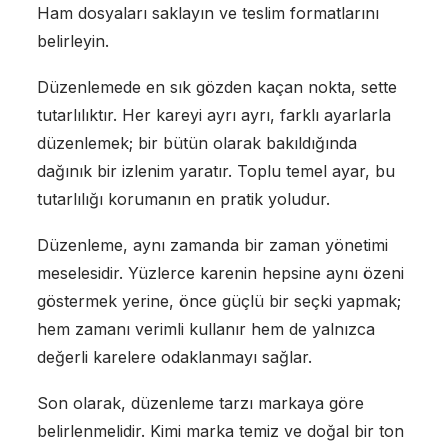
Ham dosyaları saklayın ve teslim formatlarını
belirleyin.
Düzenlemede en sık gözden kaçan nokta, sette
tutarlılıktır. Her kareyi ayrı ayrı, farklı ayarlarla
düzenlemek; bir bütün olarak bakıldığında
dağınık bir izlenim yaratır. Toplu temel ayar, bu
tutarlılığı korumanın en pratik yoludur.
Düzenleme, aynı zamanda bir zaman yönetimi
meselesidir. Yüzlerce karenin hepsine aynı özeni
göstermek yerine, önce güçlü bir seçki yapmak;
hem zamanı verimli kullanır hem de yalnızca
değerli karelere odaklanmayı sağlar.
Son olarak, düzenleme tarzı markaya göre
belirlenmelidir. Kimi marka temiz ve doğal bir ton