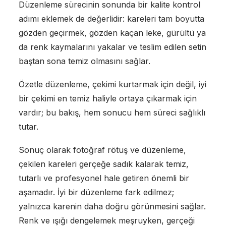
Düzenleme sürecinin sonunda bir kalite kontrol
adımı eklemek de değerlidir: kareleri tam boyutta
gözden geçirmek, gözden kaçan leke, gürültü ya
da renk kaymalarını yakalar ve teslim edilen setin
baştan sona temiz olmasını sağlar.
Özetle düzenleme, çekimi kurtarmak için değil, iyi
bir çekimi en temiz haliyle ortaya çıkarmak için
vardır; bu bakış, hem sonucu hem süreci sağlıklı
tutar.
Sonuç olarak fotoğraf rötuş ve düzenleme,
çekilen kareleri gerçeğe sadık kalarak temiz,
tutarlı ve profesyonel hale getiren önemli bir
aşamadır. İyi bir düzenleme fark edilmez;
yalnızca karenin daha doğru görünmesini sağlar.
Renk ve ışığı dengelemek meşruyken, gerçeği