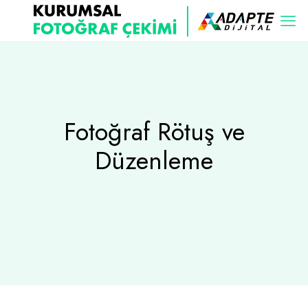
Fotoğraf Rötuş ve
Düzenleme