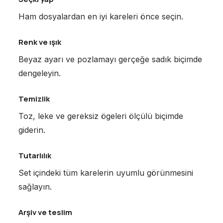
Ham dosyalardan en iyi kareleri önce seçin.
Renk ve ışık
Beyaz ayarı ve pozlamayı gerçeğe sadık biçimde
dengeleyin.
Temizlik
Toz, leke ve gereksiz ögeleri ölçülü biçimde
giderin.
Tutarlılık
Set içindeki tüm karelerin uyumlu görünmesini
sağlayın.
Arşiv ve teslim