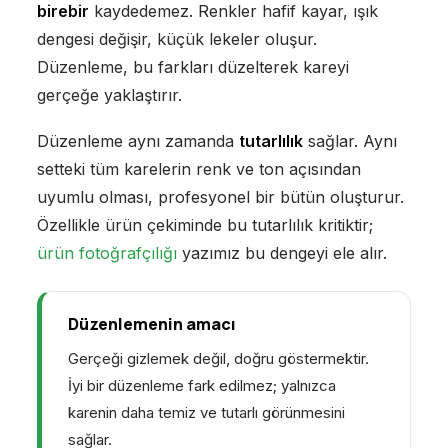
birebir
kaydedemez. Renkler hafif kayar, ışık
dengesi değişir, küçük lekeler oluşur.
Düzenleme, bu farkları düzelterek kareyi
gerçeğe yaklaştırır.
Düzenleme aynı zamanda
tutarlılık
sağlar. Aynı
setteki tüm karelerin renk ve ton açısından
uyumlu olması, profesyonel bir bütün oluşturur.
Özellikle ürün çekiminde bu tutarlılık kritiktir;
ürün fotoğrafçılığı
yazımız bu dengeyi ele alır.
Düzenlemenin amacı
Gerçeği gizlemek değil, doğru göstermektir.
İyi bir düzenleme fark edilmez; yalnızca
karenin daha temiz ve tutarlı görünmesini
sağlar.