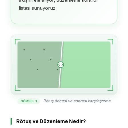
listesi sunuyoruz.
Rötuş öncesi ve sonrası karşılaştırma
GÖRSEL 1
Rötuş ve Düzenleme Nedir?