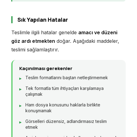
Sık Yapılan Hatalar
Teslimle ilgili hatalar genelde
amacı ve düzeni
göz ardı etmekten
doğar. Aşağıdaki maddeler,
teslimi sağlamlaştırır.
Kaçınılması gerekenler
Teslim formatlarını baştan netleştirmemek
Tek formatla tüm ihtiyaçları karşılamaya
çalışmak
Ham dosya konusunu haklarla birlikte
konuşmamak
Görselleri düzensiz, adlandırmasız teslim
etmek