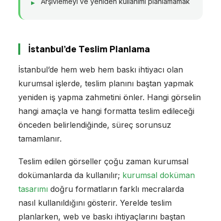
Arşivlemeyi ve yeniden kullanımı planlamamak
İstanbul’de Teslim Planlama
İstanbul’de hem web hem baskı ihtiyacı olan
kurumsal işlerde, teslim planını baştan yapmak
yeniden iş yapma zahmetini önler. Hangi görselin
hangi amaçla ve hangi formatta teslim edileceği
önceden belirlendiğinde, süreç sorunsuz
tamamlanır.
Teslim edilen görseller çoğu zaman kurumsal
dokümanlarda da kullanılır;
kurumsal doküman
tasarımı
doğru formatların farklı mecralarda
nasıl kullanıldığını gösterir. Yerelde teslim
planlarken, web ve baskı ihtiyaçlarını baştan