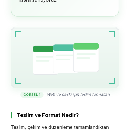
Web ve baskı için teslim formatları
GÖRSEL 1
Teslim ve Format Nedir?
Teslim, çekim ve düzenleme tamamlandıktan