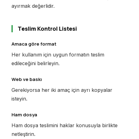
ayırmak değerlidir.
Teslim Kontrol Listesi
Amaca göre format
Her kullanım için uygun formatın teslim
edileceğini belirleyin.
Web ve baskı
Gerekiyorsa her iki amaç için ayrı kopyalar
isteyin.
Ham dosya
Ham dosya teslimini haklar konusuyla birlikte
netleştirin.