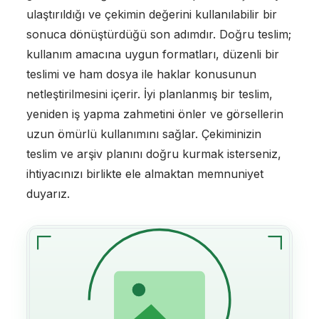
ulaştırıldığı ve çekimin değerini kullanılabilir bir
sonuca dönüştürdüğü son adımdır. Doğru teslim;
kullanım amacına uygun formatları, düzenli bir
teslimi ve ham dosya ile haklar konusunun
netleştirilmesini içerir. İyi planlanmış bir teslim,
yeniden iş yapma zahmetini önler ve görsellerin
uzun ömürlü kullanımını sağlar. Çekiminizin
teslim ve arşiv planını doğru kurmak isterseniz,
ihtiyacınızı birlikte ele almaktan memnuniyet
duyarız.