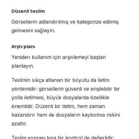
Düzenli teslim
Görsellerin adlandırılmış ve kategorize edilmiş
gelmesini sağlayın.
Arşiv planı
Yeniden kullanım için arşivlemeyi baştan
planlayın.
Teslimin sıkça atlanan bir boyutu da iletim
yöntemidir: görsellerin güvenli ve erişilebilir bir
yolla iletilmesi, büyük dosyalarda özellikle
önemlidir. Düzenli bir iletim, hem zaman
kazandırır hem de dosyaların kaybolma riskini
azaltır.
Teslim sonrası kısa bir kontrol de değerlidir: