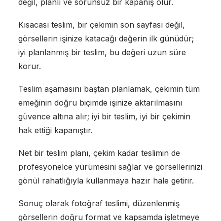
değil, planlı ve sorunsuz bir kapanış olur.
Kısacası teslim, bir çekimin son sayfası değil,
görsellerin işinize katacağı değerin ilk günüdür;
iyi planlanmış bir teslim, bu değeri uzun süre
korur.
Teslim aşamasını baştan planlamak, çekimin tüm
emeğinin doğru biçimde işinize aktarılmasını
güvence altına alır; iyi bir teslim, iyi bir çekimin
hak ettiği kapanıştır.
Net bir teslim planı, çekim kadar teslimin de
profesyonelce yürümesini sağlar ve görsellerinizi
gönül rahatlığıyla kullanmaya hazır hale getirir.
Sonuç olarak fotoğraf teslimi, düzenlenmiş
görsellerin doğru format ve kapsamda işletmeye