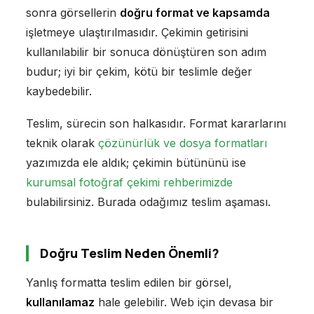
sonra görsellerin
doğru format ve kapsamda
işletmeye ulaştırılmasıdır. Çekimin getirisini
kullanılabilir bir sonuca dönüştüren son adım
budur; iyi bir çekim, kötü bir teslimle değer
kaybedebilir.
Teslim, sürecin son halkasıdır. Format kararlarını
teknik olarak
çözünürlük ve dosya formatları
yazımızda ele aldık; çekimin bütününü ise
kurumsal fotoğraf çekimi rehberimizde
bulabilirsiniz. Burada odağımız teslim aşaması.
Doğru Teslim Neden Önemli?
Yanlış formatta teslim edilen bir görsel,
kullanılamaz
hale gelebilir. Web için devasa bir