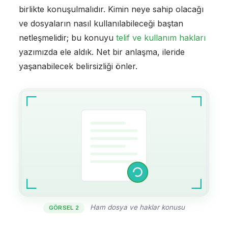
birlikte konuşulmalıdır. Kimin neye sahip olacağı
ve dosyaların nasıl kullanılabileceği baştan
netleşmelidir; bu konuyu
telif ve kullanım hakları
yazımızda ele aldık. Net bir anlaşma, ileride
yaşanabilecek belirsizliği önler.
Ham dosya ve haklar konusu
GÖRSEL 2