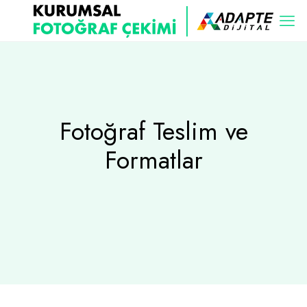
Fotoğraf Teslim ve
Formatlar