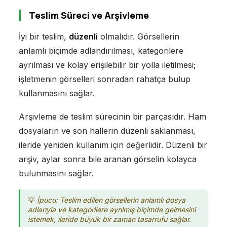
Teslim Süreci ve Arşivleme
İyi bir teslim,
düzenli
olmalıdır. Görsellerin
anlamlı biçimde adlandırılması, kategorilere
ayrılması ve kolay erişilebilir bir yolla iletilmesi;
işletmenin görselleri sonradan rahatça bulup
kullanmasını sağlar.
Arşivleme de teslim sürecinin bir parçasıdır. Ham
dosyaların ve son hallerin düzenli saklanması,
ileride yeniden kullanım için değerlidir. Düzenli bir
arşiv, aylar sonra bile aranan görselin kolayca
bulunmasını sağlar.
İpucu: Teslim edilen görsellerin anlamlı dosya
adlarıyla ve kategorilere ayrılmış biçimde gelmesini
istemek, ileride büyük bir zaman tasarrufu sağlar.