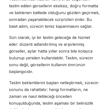
teslim edilen görsellerin eksiksiz, doğru formatta
ve beklenen kalitede olduğunu gözden geçirmek,
sonradan yaşanabilecek sürprizleri önler. Bu
basit adım, sürecin temiz kapanmasını sağlar.
Son olarak, iyi bir teslim geleceğe de hizmet
eder: düzenli adlandırılmış ve arşivlenmiş
görseller, aylar hatta yıllar sonra bile kolayca
bulunup yeniden kullanılabilir. Teslim, sürecin
sonu değil, görsellerin kullanım ömrünün
başlangıcıdır.
Teslim beklentilerini baştan netleştirmek, sürecin
sonunu da rahatlatır: hangi formatların, ne
zaman ve nasıl iletileceği önceden
konuşulduğunda, teslim aşaması bir belirsizlik