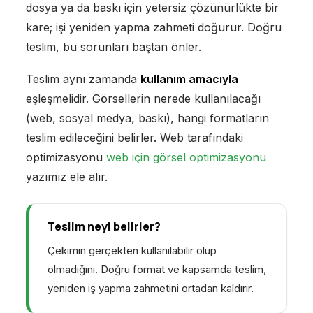
dosya ya da baskı için yetersiz çözünürlükte bir
kare; işi yeniden yapma zahmeti doğurur. Doğru
teslim, bu sorunları baştan önler.
Teslim aynı zamanda
kullanım amacıyla
eşleşmelidir. Görsellerin nerede kullanılacağı
(web, sosyal medya, baskı), hangi formatların
teslim edileceğini belirler. Web tarafındaki
optimizasyonu
web için görsel optimizasyonu
yazımız ele alır.
Teslim neyi belirler?
Çekimin gerçekten kullanılabilir olup
olmadığını. Doğru format ve kapsamda teslim,
yeniden iş yapma zahmetini ortadan kaldırır.