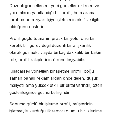
Düzenli güncellenen, yeni görseller eklenen ve
yorumların yanıtlandığı bir profil; hem arama
tarafına hem ziyaretçiye işletmenin aktif ve ilgili
olduğunu gösterir.
Profili güçlü tutmanın pratik bir yolu, onu bir
kerelik bir görev değil düzenli bir alışkanlık
olarak görmektir: ayda birkaç dakikalık bir bakım
bile, profili rakiplerinin önüne taşıyabilir.
Kısacası iyi yönetilen bir işletme profili, çoğu
zaman pahalı reklamlardan önce gelen, düşük
maliyetli ama yüksek etkili bir dijital vitrindir; özen
gösterildiğinde getirisi belirgindir.
Sonuçta güçlü bir işletme profili, müşterinin
işletmeyle kurduğu ilk teması olumlu bir izlenime