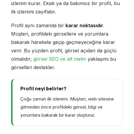
izlenim kurar. Eksik ya da bakımsız bir profil, bu
ilk izlenimi zayıflatır.
Profil aynı zamanda bir
karar noktasıdır
.
Müşteri, profildeki görsellere ve yorumlara
bakarak harekete geçip geçmeyeceğine karar
verir. Bu yüzden profil, görsel açıdan da güçlü
olmalıdır;
görsel SEO ve alt metin
yaklaşımı bu
görselleri destekler.
Profil neyi belirler?
Çoğu zaman ilk izlenimi. Müşteri, web sitesine
gitmeden önce profildeki görsel, bilgi ve
yorumlara bakarak bir karar oluşturur.