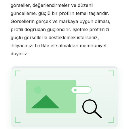
görseller, değerlendirmeler ve düzenli
güncelleme; güçlü bir profilin temel taşlarıdır.
Görsellerin gerçek ve markaya uygun olması,
profili doğrudan güçlendirir. İşletme profilinizi
güçlü görsellerle desteklemek isterseniz,
ihtiyacınızı birlikte ele almaktan memnuniyet
duyarız.