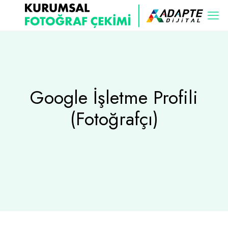
Google İşletme Profili
(Fotoğrafçı)