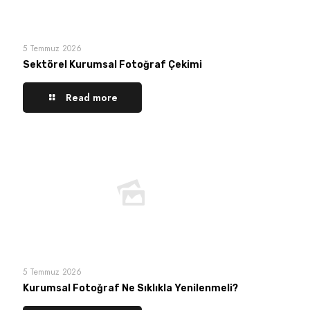
5 Temmuz 2026
Sektörel Kurumsal Fotoğraf Çekimi
Read more
5 Temmuz 2026
Kurumsal Fotoğraf Ne Sıklıkla Yenilenmeli?