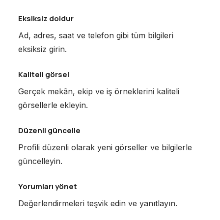
Eksiksiz doldur
Ad, adres, saat ve telefon gibi tüm bilgileri
eksiksiz girin.
Kaliteli görsel
Gerçek mekân, ekip ve iş örneklerini kaliteli
görsellerle ekleyin.
Düzenli güncelle
Profili düzenli olarak yeni görseller ve bilgilerle
güncelleyin.
Yorumları yönet
Değerlendirmeleri teşvik edin ve yanıtlayın.