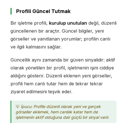
Profili Güncel Tutmak
Bir işletme profili,
kurulup unutulan
değil, düzenli
güncellenen bir araçtır. Güncel bilgiler, yeni
görseller ve yanıtlanan yorumlar; profilin canlı
ve ilgili kalmasını sağlar.
Güncellik aynı zamanda bir güven sinyalidir: aktif
olarak yönetilen bir profil, işletmenin işini ciddiye
aldığını gösterir. Düzenli eklenen yeni görseller,
profili hem canlı tutar hem de tekrar tekrar
ziyaret edilmesini teşvik eder.
İpucu: Profile düzenli olarak yeni ve gerçek
görseller eklemek, hem canlılık katar hem de
işletmenin aktif olduğuna dair güçlü bir sinyal verir.