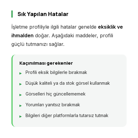
Sık Yapılan Hatalar
İşletme profiliyle ilgili hatalar genelde
eksiklik ve
ihmalden
doğar. Aşağıdaki maddeler, profili
güçlü tutmanızı sağlar.
Kaçınılması gerekenler
Profili eksik bilgilerle bırakmak
Düşük kaliteli ya da stok görsel kullanmak
Görselleri hiç güncellememek
Yorumları yanıtsız bırakmak
Bilgileri diğer platformlarla tutarsız tutmak