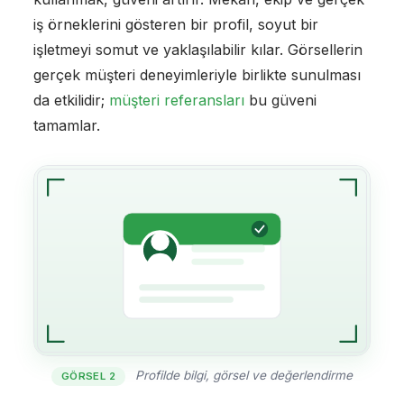
iş örneklerini gösteren bir profil, soyut bir
işletmeyi somut ve yaklaşılabilir kılar. Görsellerin
gerçek müşteri deneyimleriyle birlikte sunulması
da etkilidir;
müşteri referansları
bu güveni
tamamlar.
Profilde bilgi, görsel ve değerlendirme
GÖRSEL 2