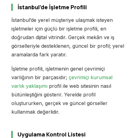
İstanbul’de İşletme Profili
İstanbul’de yerel müşteriye ulaşmak isteyen
işletmeler için güçlü bir işletme profili, en
doğrudan dijital vitrindir. Gerçek mekân ve iş
görselleriyle desteklenen, güncel bir profil; yerel
aramalarda fark yaratır.
İşletme profili, işletmenin genel çevrimiçi
varlığının bir parçasıdır;
çevrimiçi kurumsal
varlık yaklaşımı
profil ile web sitesinin nasıl
bütünleştiğini gösterir. Yerelde profil
oluştururken, gerçek ve güncel görseller
kullanmak değerlidir.
Uygulama Kontrol Listesi