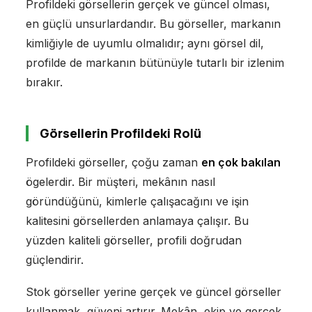
Profildeki görsellerin gerçek ve güncel olması,
en güçlü unsurlardandır. Bu görseller, markanın
kimliğiyle de uyumlu olmalıdır; aynı görsel dil,
profilde de markanın bütünüyle tutarlı bir izlenim
bırakır.
Görsellerin Profildeki Rolü
Profildeki görseller, çoğu zaman
en çok bakılan
ögelerdir. Bir müşteri, mekânın nasıl
göründüğünü, kimlerle çalışacağını ve işin
kalitesini görsellerden anlamaya çalışır. Bu
yüzden kaliteli görseller, profili doğrudan
güçlendirir.
Stok görseller yerine gerçek ve güncel görseller
kullanmak, güveni artırır. Mekân, ekip ve gerçek