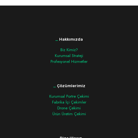
_
Hakkımızda
Biz Kimiz?
Kurumsal Strateji
Profesyonel Hizmetler
_
Çözümlerimiz
Kurumsal Portre Çekimi
Fabrika İçi Çekimler
Drone Çekimi
Ürün Üretim Çekimi