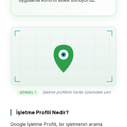
İşletme profilinin harita üzerindeki yeri
GÖRSEL 1
İşletme Profili Nedir?
Google İşletme Profili, bir işletmenin arama