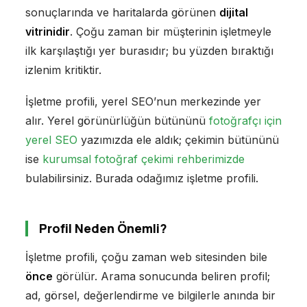
sonuçlarında ve haritalarda görünen
dijital
vitrinidir
. Çoğu zaman bir müşterinin işletmeyle
ilk karşılaştığı yer burasıdır; bu yüzden bıraktığı
izlenim kritiktir.
İşletme profili, yerel SEO’nun merkezinde yer
alır. Yerel görünürlüğün bütününü
fotoğrafçı için
yerel SEO
yazımızda ele aldık; çekimin bütününü
ise
kurumsal fotoğraf çekimi rehberimizde
bulabilirsiniz. Burada odağımız işletme profili.
Profil Neden Önemli?
İşletme profili, çoğu zaman web sitesinden bile
önce
görülür. Arama sonucunda beliren profil;
ad, görsel, değerlendirme ve bilgilerle anında bir