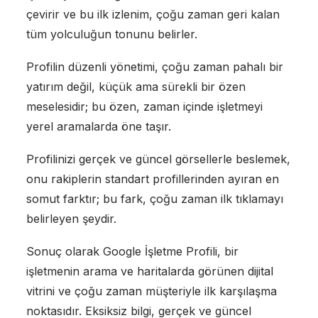
çevirir ve bu ilk izlenim, çoğu zaman geri kalan
tüm yolculuğun tonunu belirler.
Profilin düzenli yönetimi, çoğu zaman pahalı bir
yatırım değil, küçük ama sürekli bir özen
meselesidir; bu özen, zaman içinde işletmeyi
yerel aramalarda öne taşır.
Profilinizi gerçek ve güncel görsellerle beslemek,
onu rakiplerin standart profillerinden ayıran en
somut farktır; bu fark, çoğu zaman ilk tıklamayı
belirleyen şeydir.
Sonuç olarak Google İşletme Profili, bir
işletmenin arama ve haritalarda görünen dijital
vitrini ve çoğu zaman müşteriyle ilk karşılaşma
noktasıdır. Eksiksiz bilgi, gerçek ve güncel