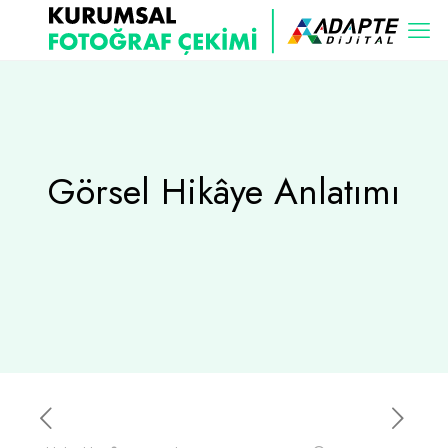
Görsel Hikâye Anlatımı