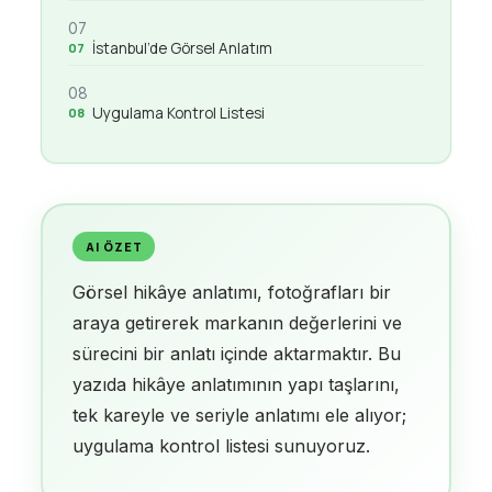
07
İstanbul’de Görsel Anlatım
08
Uygulama Kontrol Listesi
AI ÖZET
Görsel hikâye anlatımı, fotoğrafları bir
araya getirerek markanın değerlerini ve
sürecini bir anlatı içinde aktarmaktır. Bu
yazıda hikâye anlatımının yapı taşlarını,
tek kareyle ve seriyle anlatımı ele alıyor;
uygulama kontrol listesi sunuyoruz.