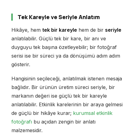
Tek Kareyle ve Seriyle Anlatım
Hikâye, hem
tek bir kareyle
hem de bir
seriyle
anlatılabilir. Güçlü tek bir kare, bir anı ve
duyguyu tek başına özetleyebilir; bir fotoğraf
serisi ise bir süreci ya da dönüşümü adım adım
gösterir.
Hangisinin seçileceği, anlatılmak istenen mesaja
bağlıdır. Bir ürünün üretim süreci seriyle, bir
markanın değeri ise güçlü tek bir kareyle
anlatılabilir. Etkinlik karelerinin bir araya gelmesi
de güçlü bir hikâye kurar;
kurumsal etkinlik
fotoğrafı
bu açıdan zengin bir anlatı
malzemesidir.