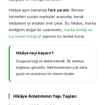
Hikâye aynı zamanda
fark yaratır
. Benzer
hizmetleri sunan markalar arasında, kendi
hikâyesini iyi anlatan öne çıkar. Bu hikâye, marka
kimliğinin doğal bir uzantısıdır;
marka kimliği ve
kurumsal fotoğraf
yazımız bu temeli kurar.
Hikâye neyi başarır?
Duygusal bağ ve akılda kalıcılık. Bir anlatıya
bağlanan görseller, tekil karelerden çok daha
güçlü ve unutulmaz bir izlenim bırakır.
Hikâye Anlatımının Yapı Taşları