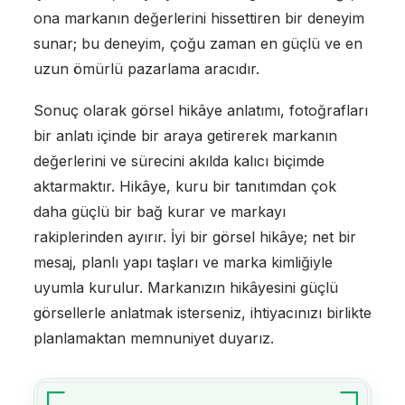
ona markanın değerlerini hissettiren bir deneyim
sunar; bu deneyim, çoğu zaman en güçlü ve en
uzun ömürlü pazarlama aracıdır.
Sonuç olarak görsel hikâye anlatımı, fotoğrafları
bir anlatı içinde bir araya getirerek markanın
değerlerini ve sürecini akılda kalıcı biçimde
aktarmaktır. Hikâye, kuru bir tanıtımdan çok
daha güçlü bir bağ kurar ve markayı
rakiplerinden ayırır. İyi bir görsel hikâye; net bir
mesaj, planlı yapı taşları ve marka kimliğiyle
uyumla kurulur. Markanızın hikâyesini güçlü
görsellerle anlatmak isterseniz, ihtiyacınızı birlikte
planlamaktan memnuniyet duyarız.