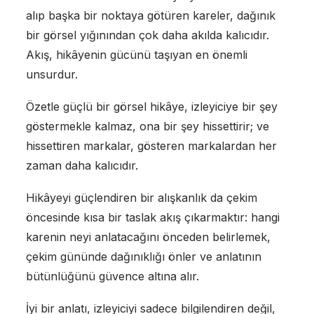
alıp başka bir noktaya götüren kareler, dağınık
bir görsel yığınından çok daha akılda kalıcıdır.
Akış, hikâyenin gücünü taşıyan en önemli
unsurdur.
Özetle güçlü bir görsel hikâye, izleyiciye bir şey
göstermekle kalmaz, ona bir şey hissettirir; ve
hissettiren markalar, gösteren markalardan her
zaman daha kalıcıdır.
Hikâyeyi güçlendiren bir alışkanlık da çekim
öncesinde kısa bir taslak akış çıkarmaktır: hangi
karenin neyi anlatacağını önceden belirlemek,
çekim gününde dağınıklığı önler ve anlatının
bütünlüğünü güvence altına alır.
İyi bir anlatı, izleyiciyi sadece bilgilendiren değil,