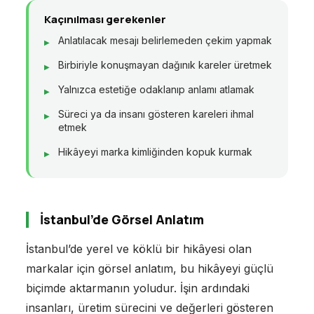
Kaçınılması gerekenler
Anlatılacak mesajı belirlemeden çekim yapmak
Birbiriyle konuşmayan dağınık kareler üretmek
Yalnızca estetiğe odaklanıp anlamı atlamak
Süreci ya da insanı gösteren kareleri ihmal
etmek
Hikâyeyi marka kimliğinden kopuk kurmak
İstanbul’de Görsel Anlatım
İstanbul’de yerel ve köklü bir hikâyesi olan
markalar için görsel anlatım, bu hikâyeyi güçlü
biçimde aktarmanın yoludur. İşin ardındaki
insanları, üretim sürecini ve değerleri gösteren