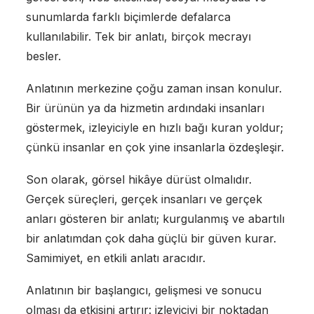
sunumlarda farklı biçimlerde defalarca
kullanılabilir. Tek bir anlatı, birçok mecrayı
besler.
Anlatının merkezine çoğu zaman insan konulur.
Bir ürünün ya da hizmetin ardındaki insanları
göstermek, izleyiciyle en hızlı bağı kuran yoldur;
çünkü insanlar en çok yine insanlarla özdeşleşir.
Son olarak, görsel hikâye dürüst olmalıdır.
Gerçek süreçleri, gerçek insanları ve gerçek
anları gösteren bir anlatı; kurgulanmış ve abartılı
bir anlatımdan çok daha güçlü bir güven kurar.
Samimiyet, en etkili anlatı aracıdır.
Anlatının bir başlangıcı, gelişmesi ve sonucu
olması da etkisini artırır: izleyiciyi bir noktadan