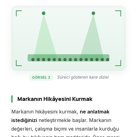
Süreci gösteren kare dizisi
GÖRSEL 2
Markanın Hikâyesini Kurmak
Markanın hikâyesini kurmak,
ne anlatmak
istediğinizi
netleştirmekle başlar. Markanın
değerleri, çalışma biçimi ve insanlarla kurduğu