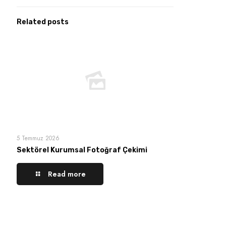
Related posts
5 Temmuz 2026
Sektörel Kurumsal Fotoğraf Çekimi
Read more