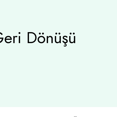
Geri Dönüşü