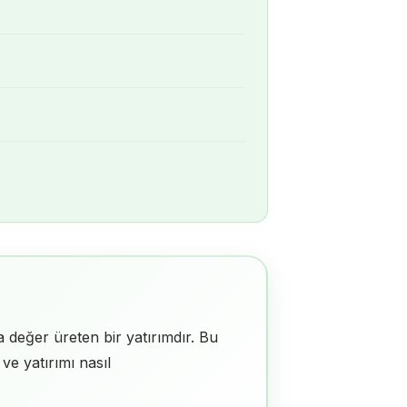
 değer üreten bir yatırımdır. Bu
 ve yatırımı nasıl