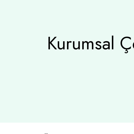
Kurumsal Ç