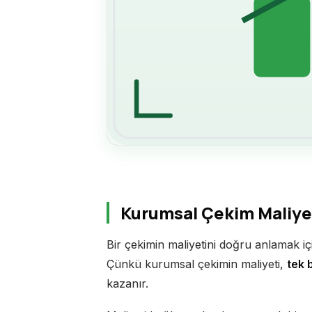
Kurumsal Çekim Maliye
Bir çekimin maliyetini doğru anlamak i
Çünkü kurumsal çekimin maliyeti,
tek 
kazanır.