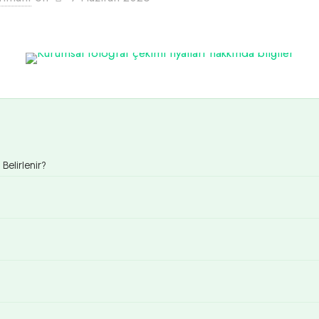
Belirlenir?