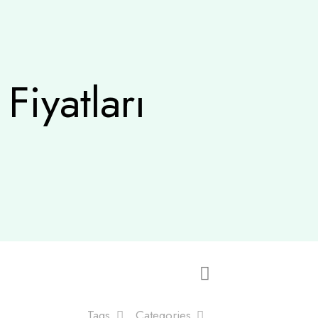
Fiyatları
Tags
Categories