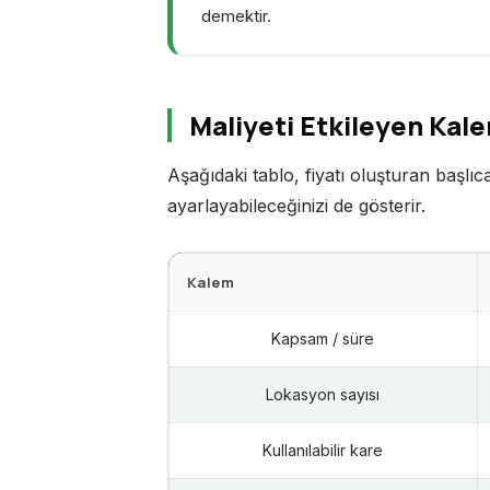
demektir.
Maliyeti Etkileyen Kal
Aşağıdaki tablo, fiyatı oluşturan başlıc
ayarlayabileceğinizi de gösterir.
Kalem
Kapsam / süre
Lokasyon sayısı
Kullanılabilir kare