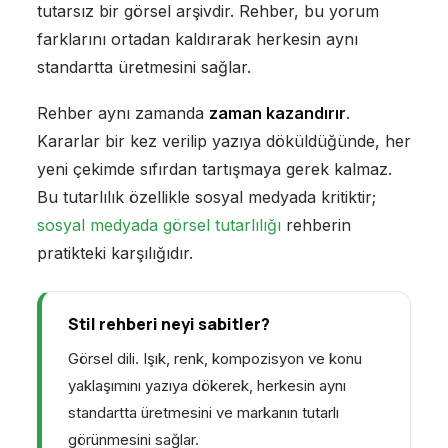
tutarsız bir görsel arşivdir. Rehber, bu yorum
farklarını ortadan kaldırarak herkesin aynı
standartta üretmesini sağlar.
Rehber aynı zamanda
zaman kazandırır
.
Kararlar bir kez verilip yazıya döküldüğünde, her
yeni çekimde sıfırdan tartışmaya gerek kalmaz.
Bu tutarlılık özellikle sosyal medyada kritiktir;
sosyal medyada görsel tutarlılığı
rehberin
pratikteki karşılığıdır.
Stil rehberi neyi sabitler?
Görsel dili. Işık, renk, kompozisyon ve konu
yaklaşımını yazıya dökerek, herkesin aynı
standartta üretmesini ve markanın tutarlı
görünmesini sağlar.