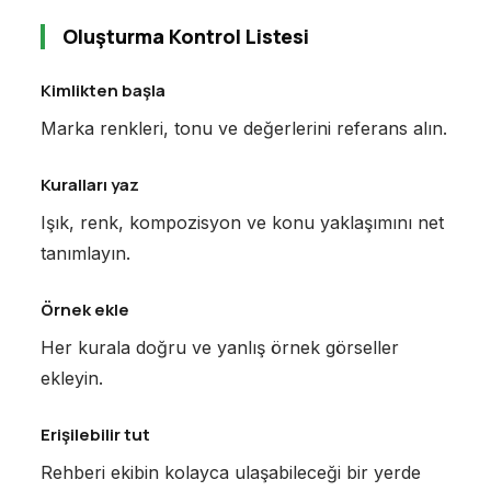
Oluşturma Kontrol Listesi
Kimlikten başla
Marka renkleri, tonu ve değerlerini referans alın.
Kuralları yaz
Işık, renk, kompozisyon ve konu yaklaşımını net
tanımlayın.
Örnek ekle
Her kurala doğru ve yanlış örnek görseller
ekleyin.
Erişilebilir tut
Rehberi ekibin kolayca ulaşabileceği bir yerde