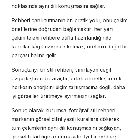
noktasında aynı dili konuşmasını sağlar.
Rehberi canlı tutmanın en pratik yolu, onu çekim
brief’lerine doğrudan bağlamaktır: her yeni
çekim talebi rehbere atıfla hazırlandığında,
kurallar kâğıt üzerinde kalmaz, üretimin doğal bir
parçası haline gelir.
Sonuçta iyi bir stil rehberi, sınırlayan değil
özgürleştiren bir araçtır; ortak dili netleştirerek
herkesin enerjisini biçim tartışmasına değil, daha
iyi görseller üretmeye ayırmasını sağlar.
Sonuç olarak kurumsal fotoğraf stil rehberi,
markanın görsel dilini yazılı kurallara dökerek
tüm çekimlerin aynı dili konuşmasını sağlayan,
görsel tutarlılığın omurgasıdır. İyi bir rehber;