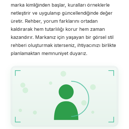
marka kimliğinden başlar, kuralları örneklerle
netleştirir ve uygulanıp güncellendiğinde değer
üretir. Rehber, yorum farklarını ortadan
kaldırarak hem tutarlılığı korur hem zaman
kazandırır. Markanız için yaşayan bir görsel stil
rehberi oluşturmak isterseniz, ihtiyacınızı birlikte
planlamaktan memnuniyet duyarız.