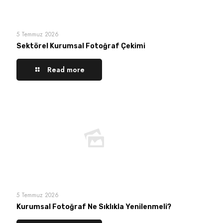
5 Temmuz 2026
Sektörel Kurumsal Fotoğraf Çekimi
Read more
5 Temmuz 2026
Kurumsal Fotoğraf Ne Sıklıkla Yenilenmeli?