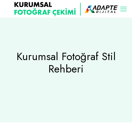
Kurumsal Fotoğraf Stil
Rehberi