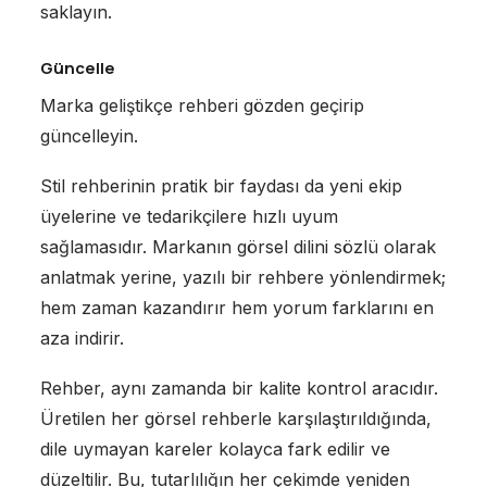
saklayın.
Güncelle
Marka geliştikçe rehberi gözden geçirip
güncelleyin.
Stil rehberinin pratik bir faydası da yeni ekip
üyelerine ve tedarikçilere hızlı uyum
sağlamasıdır. Markanın görsel dilini sözlü olarak
anlatmak yerine, yazılı bir rehbere yönlendirmek;
hem zaman kazandırır hem yorum farklarını en
aza indirir.
Rehber, aynı zamanda bir kalite kontrol aracıdır.
Üretilen her görsel rehberle karşılaştırıldığında,
dile uymayan kareler kolayca fark edilir ve
düzeltilir. Bu, tutarlılığın her çekimde yeniden