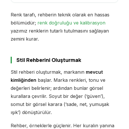
Renk tarafı, rehberin teknik olarak en hassas
bölümüdür;
renk doğruluğu ve kalibrasyon
yazımız renklerin tutarlı tutulmasını sağlayan
zemini kurar.
Stil Rehberini Oluşturmak
Stil rehberi oluşturmak, markanın
mevcut
kimliğinden
başlar. Marka renkleri, tonu ve
değerleri belirlenir; ardından bunlar görsel
kurallara çevrilir. Soyut bir değer (‘güven’),
somut bir görsel karara (‘sade, net, yumuşak
ışık’) dönüştürülür.
Rehber, örneklerle güçlenir. Her kuralın yanına