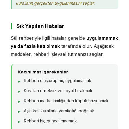
kuralların gerçekten uygulanmasını sağlar.
Sık Yapılan Hatalar
Stil rehberiyle ilgili hatalar genelde
uygulamamak
ya da fazla katı olmak
tarafında olur. Aşağıdaki
maddeler, rehberi işlevsel tutmanızı sağlar.
Kaçınılması gerekenler
Rehberi oluşturup hiç uygulamamak
Kuralları örneksiz ve soyut bırakmak
Rehberi marka kimliğinden kopuk hazırlamak
Aşırı katı kurallarla yaratıcılığı boğmak
Rehberi hiç güncellememek