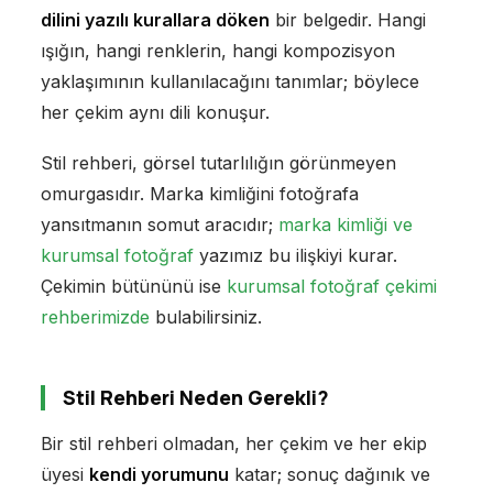
dilini yazılı kurallara döken
bir belgedir. Hangi
ışığın, hangi renklerin, hangi kompozisyon
yaklaşımının kullanılacağını tanımlar; böylece
her çekim aynı dili konuşur.
Stil rehberi, görsel tutarlılığın görünmeyen
omurgasıdır. Marka kimliğini fotoğrafa
yansıtmanın somut aracıdır;
marka kimliği ve
kurumsal fotoğraf
yazımız bu ilişkiyi kurar.
Çekimin bütününü ise
kurumsal fotoğraf çekimi
rehberimizde
bulabilirsiniz.
Stil Rehberi Neden Gerekli?
Bir stil rehberi olmadan, her çekim ve her ekip
üyesi
kendi yorumunu
katar; sonuç dağınık ve