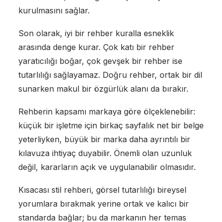
kurulmasını sağlar.
Son olarak, iyi bir rehber kuralla esneklik
arasında denge kurar. Çok katı bir rehber
yaratıcılığı boğar, çok gevşek bir rehber ise
tutarlılığı sağlayamaz. Doğru rehber, ortak bir dil
sunarken makul bir özgürlük alanı da bırakır.
Rehberin kapsamı markaya göre ölçeklenebilir:
küçük bir işletme için birkaç sayfalık net bir belge
yeterliyken, büyük bir marka daha ayrıntılı bir
kılavuza ihtiyaç duyabilir. Önemli olan uzunluk
değil, kararların açık ve uygulanabilir olmasıdır.
Kısacası stil rehberi, görsel tutarlılığı bireysel
yorumlara bırakmak yerine ortak ve kalıcı bir
standarda bağlar; bu da markanın her temas