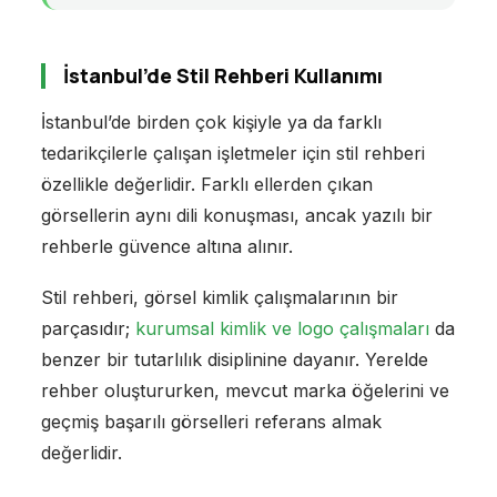
İstanbul’de Stil Rehberi Kullanımı
İstanbul’de birden çok kişiyle ya da farklı
tedarikçilerle çalışan işletmeler için stil rehberi
özellikle değerlidir. Farklı ellerden çıkan
görsellerin aynı dili konuşması, ancak yazılı bir
rehberle güvence altına alınır.
Stil rehberi, görsel kimlik çalışmalarının bir
parçasıdır;
kurumsal kimlik ve logo çalışmaları
da
benzer bir tutarlılık disiplinine dayanır. Yerelde
rehber oluştururken, mevcut marka öğelerini ve
geçmiş başarılı görselleri referans almak
değerlidir.