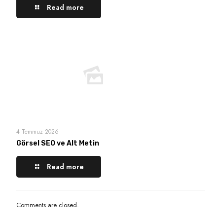
Read more
4 Temmuz 2026
Görsel SEO ve Alt Metin
Read more
Comments are closed.