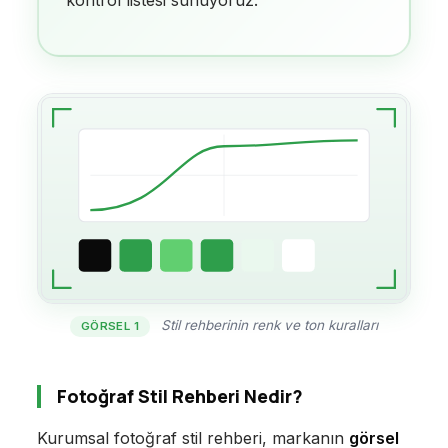
Stil rehberinin renk ve ton kuralları
GÖRSEL 1
Fotoğraf Stil Rehberi Nedir?
Kurumsal fotoğraf stil rehberi, markanın
görsel