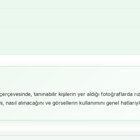
erçevesinde, tanınabilir kişilerin yer aldığı fotoğraflarda 
, nasıl alınacağını ve görsellerin kullanımını genel hatlarıyl