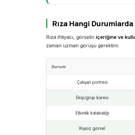
Rıza Hangi Durumlarda
Rıza ihtiyacı, görselin
içeriğine ve kul
zaman uzman görüşü gerektirir.
Durum
Çalışan portresi
Ekip/grup karesi
Etkinlik kalabalığı
Kişisiz görsel