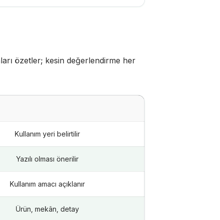
ları özetler; kesin değerlendirme her
Kullanım yeri belirtilir
Yazılı olması önerilir
Kullanım amacı açıklanır
Ürün, mekân, detay