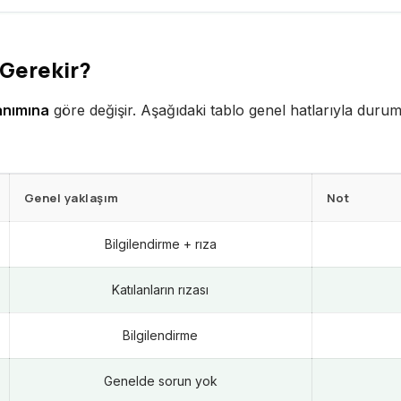
 Gerekir?
lanımına
göre değişir. Aşağıdaki tablo genel hatlarıyla durum
Genel yaklaşım
Not
Bilgilendirme + rıza
Katılanların rızası
Bilgilendirme
Genelde sorun yok