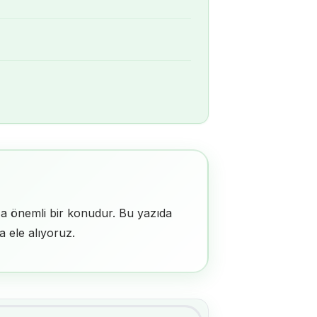
rıza önemli bir konudur. Bu yazıda
a ele alıyoruz.