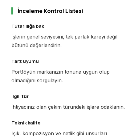
İnceleme Kontrol Listesi
Tutarlılığa bak
İşlerin genel seviyesini, tek parlak kareyi değil
bütünü değerlendirin.
Tarz uyumu
Portföyün markanızın tonuna uygun olup
olmadığını sorgulayın.
İlgili tür
İhtiyacınız olan çekim türündeki işlere odaklanın.
Teknik kalite
Işık, kompozisyon ve netlik gibi unsurları