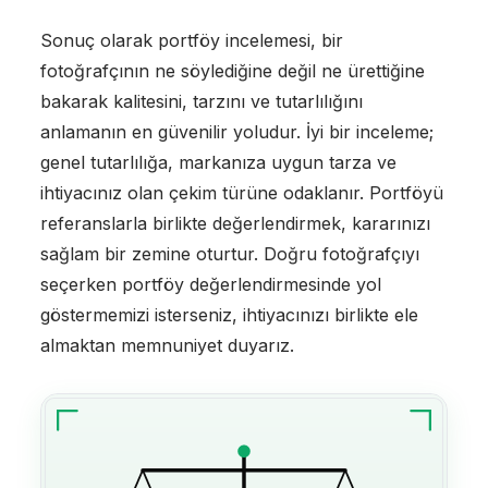
Sonuç olarak portföy incelemesi, bir
fotoğrafçının ne söylediğine değil ne ürettiğine
bakarak kalitesini, tarzını ve tutarlılığını
anlamanın en güvenilir yoludur. İyi bir inceleme;
genel tutarlılığa, markanıza uygun tarza ve
ihtiyacınız olan çekim türüne odaklanır. Portföyü
referanslarla birlikte değerlendirmek, kararınızı
sağlam bir zemine oturtur. Doğru fotoğrafçıyı
seçerken portföy değerlendirmesinde yol
göstermemizi isterseniz, ihtiyacınızı birlikte ele
almaktan memnuniyet duyarız.