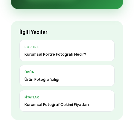
İlgili Yazılar
PORTRE
Kurumsal Portre Fotoğrafı Nedir?
ÜRÜN
Ürün Fotoğrafçılığı
FIYATLAR
Kurumsal Fotoğraf Çekimi Fiyatları