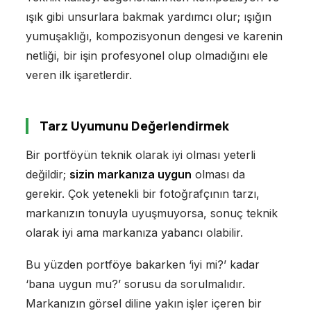
ışık gibi unsurlara bakmak yardımcı olur; ışığın
yumuşaklığı, kompozisyonun dengesi ve karenin
netliği, bir işin profesyonel olup olmadığını ele
veren ilk işaretlerdir.
Tarz Uyumunu Değerlendirmek
Bir portföyün teknik olarak iyi olması yeterli
değildir;
sizin markanıza uygun
olması da
gerekir. Çok yetenekli bir fotoğrafçının tarzı,
markanızın tonuyla uyuşmuyorsa, sonuç teknik
olarak iyi ama markanıza yabancı olabilir.
Bu yüzden portföye bakarken ‘iyi mi?’ kadar
‘bana uygun mu?’ sorusu da sorulmalıdır.
Markanızın görsel diline yakın işler içeren bir