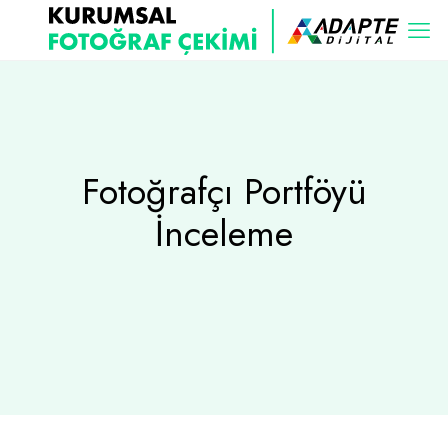
Fotoğrafçı Portföyü
İnceleme