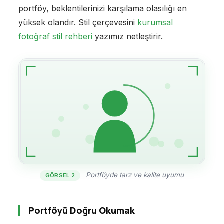
portföy, beklentilerinizi karşılama olasılığı en
yüksek olandır. Stil çerçevesini
kurumsal
fotoğraf stil rehberi
yazımız netleştirir.
Portföyde tarz ve kalite uyumu
GÖRSEL 2
Portföyü Doğru Okumak