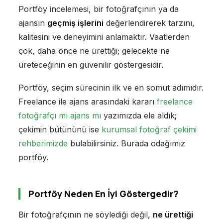
Portföy incelemesi, bir fotoğrafçının ya da
ajansın
geçmiş işlerini
değerlendirerek tarzını,
kalitesini ve deneyimini anlamaktır. Vaatlerden
çok, daha önce ne ürettiği; gelecekte ne
üreteceğinin en güvenilir göstergesidir.
Portföy, seçim sürecinin ilk ve en somut adımıdır.
Freelance ile ajans arasındaki kararı
freelance
fotoğrafçı mı ajans mı
yazımızda ele aldık;
çekimin bütününü ise
kurumsal fotoğraf çekimi
rehberimizde
bulabilirsiniz. Burada odağımız
portföy.
Portföy Neden En İyi Göstergedir?
Bir fotoğrafçının ne söylediği değil,
ne ürettiği