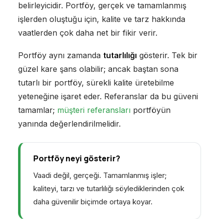
belirleyicidir. Portföy, gerçek ve tamamlanmış
işlerden oluştuğu için, kalite ve tarz hakkında
vaatlerden çok daha net bir fikir verir.
Portföy aynı zamanda
tutarlılığı
gösterir. Tek bir
güzel kare şans olabilir; ancak baştan sona
tutarlı bir portföy, sürekli kalite üretebilme
yeteneğine işaret eder. Referanslar da bu güveni
tamamlar;
müşteri referansları
portföyün
yanında değerlendirilmelidir.
Portföy neyi gösterir?
Vaadi değil, gerçeği. Tamamlanmış işler;
kaliteyi, tarzı ve tutarlılığı söylediklerinden çok
daha güvenilir biçimde ortaya koyar.