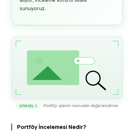
sunuyoruz.
Portföy işlerini mercekle değerlendirme
GÖRSEL 1
Portföy İncelemesi Nedir?