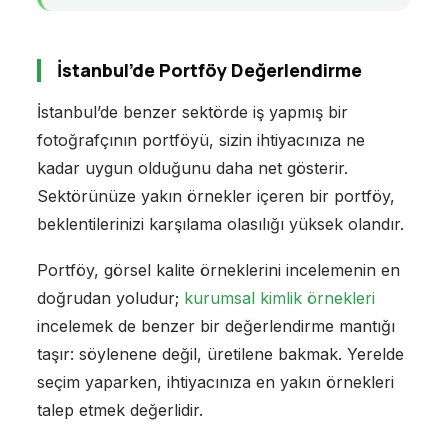
İstanbul’de Portföy Değerlendirme
İstanbul’de benzer sektörde iş yapmış bir
fotoğrafçının portföyü, sizin ihtiyacınıza ne
kadar uygun olduğunu daha net gösterir.
Sektörünüze yakın örnekler içeren bir portföy,
beklentilerinizi karşılama olasılığı yüksek olandır.
Portföy, görsel kalite örneklerini incelemenin en
doğrudan yoludur;
kurumsal kimlik örnekleri
incelemek de benzer bir değerlendirme mantığı
taşır: söylenene değil, üretilene bakmak. Yerelde
seçim yaparken, ihtiyacınıza en yakın örnekleri
talep etmek değerlidir.