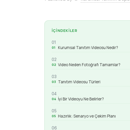
İÇINDEKILER
01
Kurumsal Tanıtım Videosu Nedir?
02
Video Neden Fotoğrafı Tamamlar?
03
Tanıtım Videosu Türleri
04
İyi Bir Videoyu Ne Belirler?
05
Hazırlık: Senaryo ve Çekim Planı
06