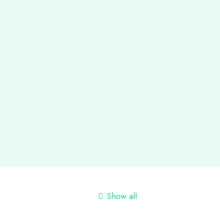
Show all