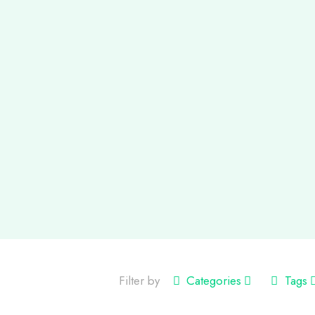
Filter by
Categories
Tags