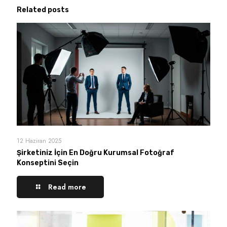
Related posts
12 Haziran 2025
Şirketiniz İçin En Doğru Kurumsal Fotoğraf
Konseptini Seçin
Read more