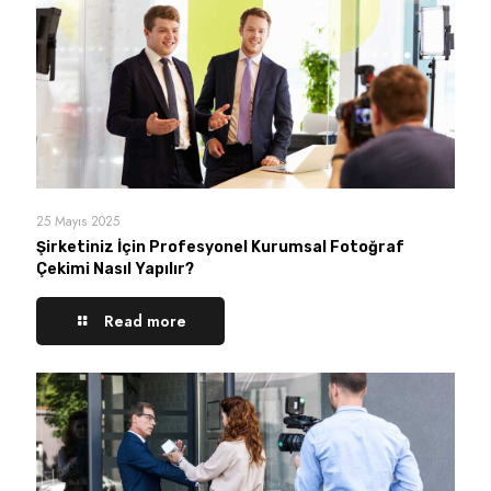
25 Mayıs 2025
Şirketiniz İçin Profesyonel Kurumsal Fotoğraf
Çekimi Nasıl Yapılır?
Read more