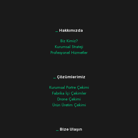
_
Hakkımızda
Biz Kimiz?
Kurumsal Strateji
Profesyonel Hizmetler
_
Çözümlerimiz
Kurumsal Portre Çekimi
Fabrika İçi Çekimler
Drone Çekimi
Ürün Üretim Çekimi
_
Bize Ulaşın