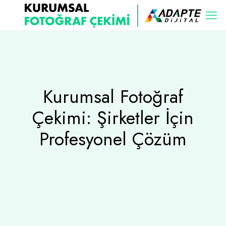
Kurumsal Fotoğraf
Çekimi: Şirketler İçin
Profesyonel Çözüm